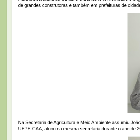
de grandes construtoras e também em prefeituras de cidad
Na Secretaria de Agricultura e Meio Ambiente assumiu João
UFPE-CAA, atuou na mesma secretaria durante o ano de 