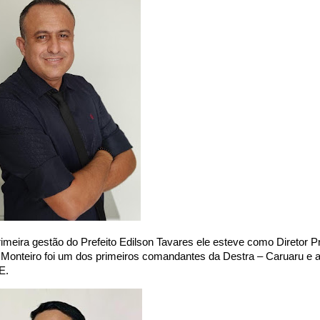
imeira gestão do Prefeito Edilson Tavares ele esteve como Diretor P
ex Monteiro foi um dos primeiros comandantes da Destra – Caruaru e 
E.