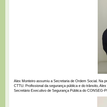
Alex Monteiro assumiu a Secretaria de Ordem Social. Na pr
CTTU. Profissional da segurança pública e do trânsito, Al
Secretário Executivo de Segurança Pública do CONSEG-P