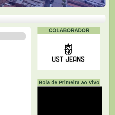
COLABORADOR
.
Bola de Primeira ao Vivo