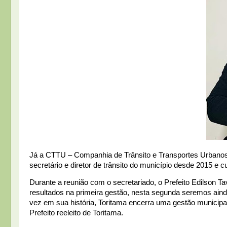
Já a CTTU – Companhia de Trânsito e Transportes Urbanos 
secretário e diretor de trânsito do município desde 2015 e cu
Durante a reunião com o secretariado, o Prefeito Edilson
resultados na primeira gestão, nesta segunda seremos aind
vez em sua história, Toritama encerra uma gestão municipal
Prefeito reeleito de Toritama.