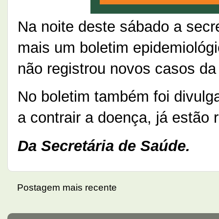
Na noite deste sábado a secr
mais um boletim epidemiológi
não registrou novos casos da
No boletim também foi divul
a contrair a doença, já estão
Da Secretária de Saúde.
Postagem mais recente