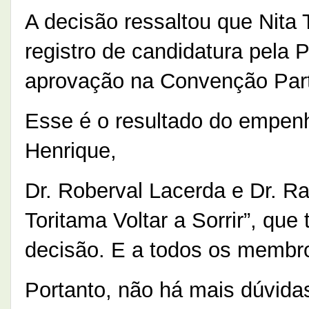
A decisão ressaltou que Nita
registro de candidatura pela P
aprovação na Convenção Part
Esse é o resultado do empen
Henrique,
Dr. Roberval Lacerda e Dr. R
Toritama Voltar a Sorrir”, que
decisão. E a todos os membro
Portanto, não há mais dúvidas