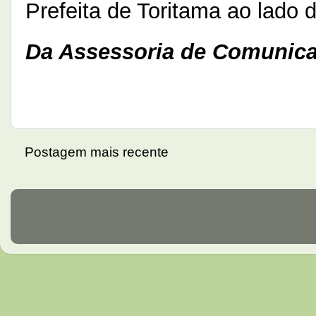
Prefeita de Toritama ao lado 
Da Assessoria de Comunica
Postagem mais recente