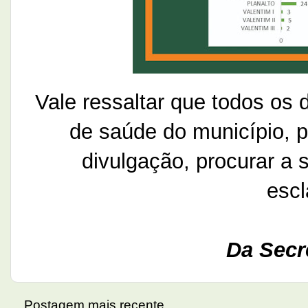
Vale ressaltar que todos os
de saúde do município, p
divulgação, procurar a 
escl
Da Secr
Postagem mais recente