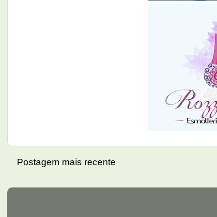
Postagem mais recente