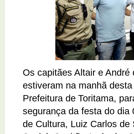
Os capitães Altair e André
estiveram na manhã desta t
Prefeitura de Toritama, pa
segurança da festa do dia 0
de Cultura, Luiz Carlos d