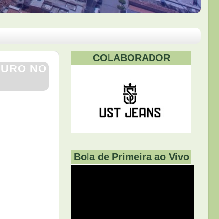
COLABORADOR
GURO NO
Bola de Primeira ao Vivo