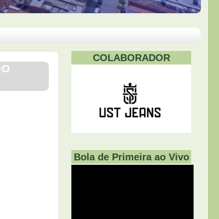
COLABORADOR
DO
Bola de Primeira ao Vivo