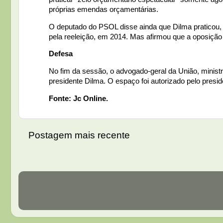
próprias emendas orçamentárias.
O deputado do PSOL disse ainda que Dilma praticou, 
pela reeleição, em 2014. Mas afirmou que a oposiçã
Defesa
No fim da sessão, o advogado-geral da União, minist
presidente Dilma. O espaço foi autorizado pelo pres
Fonte: Jc Online.
Postagem mais recente