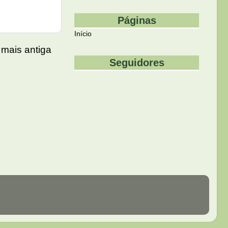
Páginas
Início
mais antiga
Seguidores