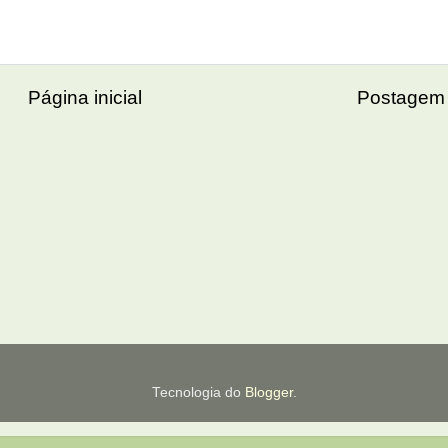
Página inicial
Postagem 
Tecnologia do
Blogger
.