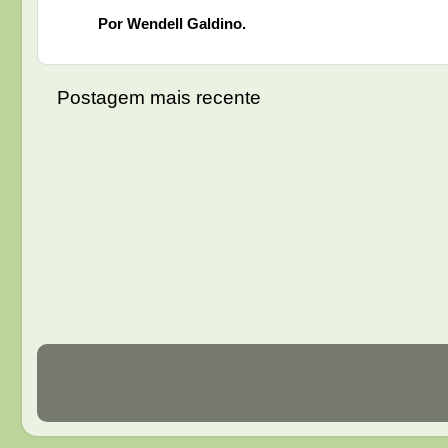
Por Wendell Galdino.
Postagem mais recente