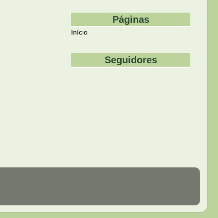
Páginas
Início
Seguidores