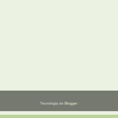
Tecnologia do
Blogger
.