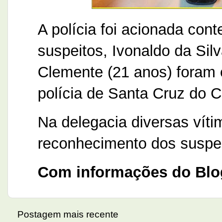
A polícia foi acionada con
suspeitos, Ivonaldo da Sil
Clemente (21 anos) foram 
polícia de Santa Cruz do C
Na delegacia diversas vít
reconhecimento dos suspei
Com informações do Blo
Postagem mais recente