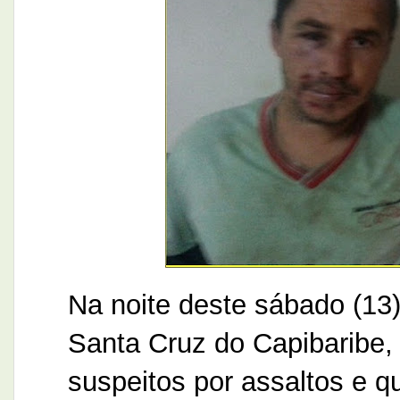
Na noite deste sábado (13
Santa Cruz do Capibaribe,
suspeitos por assaltos e