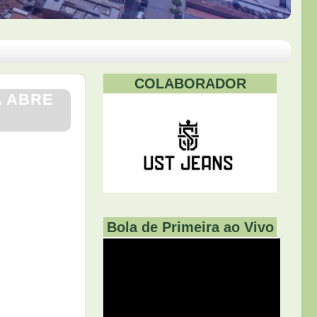
COLABORADOR
A ABRE
Bola de Primeira ao Vivo