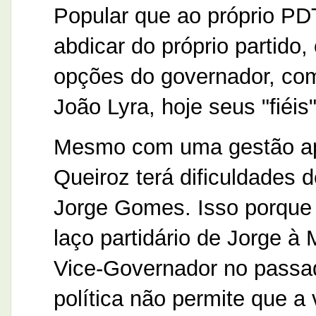
Popular que ao próprio PDT
abdicar do próprio partido, 
opções do governador, com
João Lyra, hoje seus "fiéis
Mesmo com uma gestão ap
Queiroz terá dificuldades 
Jorge Gomes. Isso porque 
laço partidário de Jorge à
Vice-Governador no passa
política não permite que a