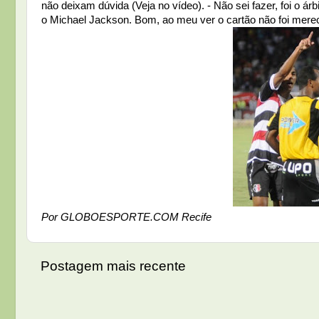
não deixam dúvida (Veja no vídeo). - Não sei fazer, foi o ár
o Michael Jackson. Bom, ao meu ver o cartão não foi mereci
Por GLOBOESPORTE.COM Recife
Postagem mais recente