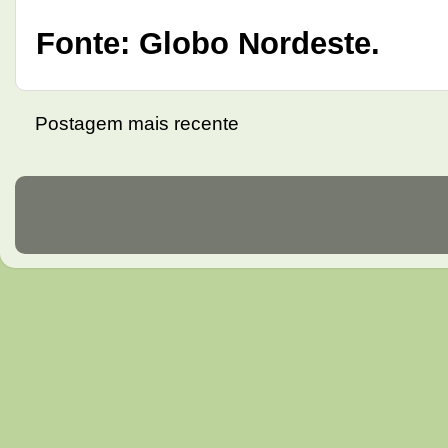
Fonte: Globo Nordeste.
Postagem mais recente