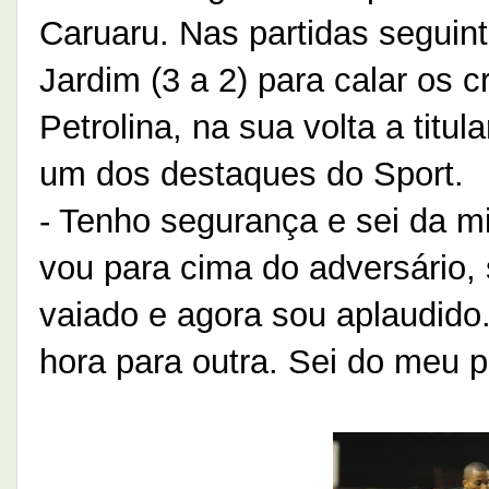
Caruaru. Nas partidas seguint
Jardim (3 a 2) para calar os c
Petrolina, na sua volta a titu
um dos destaques do Sport.
- Tenho segurança e sei da m
vou para cima do adversário
vaiado e agora sou aplaudido.
hora para outra. Sei do meu po