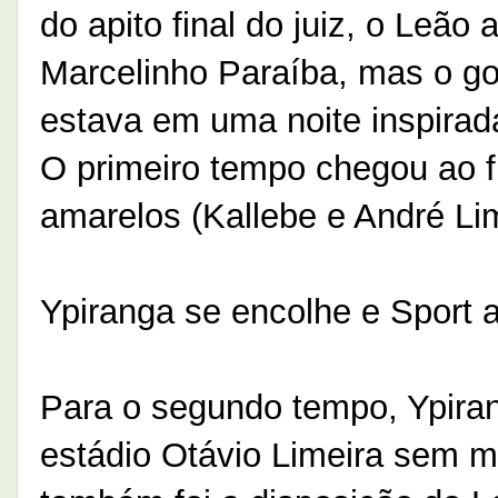
do apito final do juiz, o Leã
Marcelinho Paraíba, mas o go
estava em uma noite inspirad
O primeiro tempo chegou ao f
amarelos (Kallebe e André Lim
Ypiranga se encolhe e Sport a
Para o segundo tempo, Ypira
estádio Otávio Limeira sem 