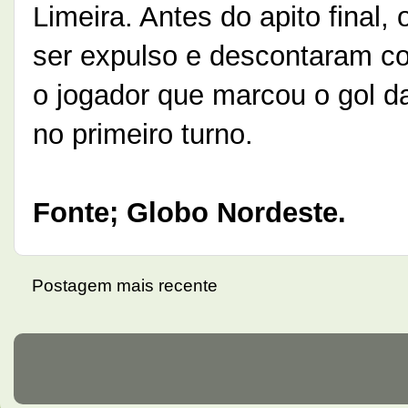
Limeira. Antes do apito final
ser expulso e descontaram co
o jogador que marcou o gol d
no primeiro turno.
Fonte; Globo Nordeste.
Postagem mais recente