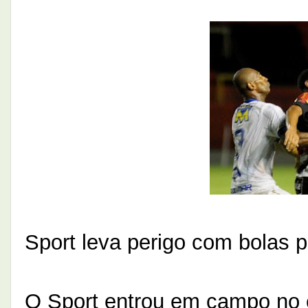
Sport leva perigo com bolas 
O Sport entrou em campo no