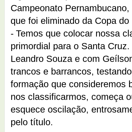
Campeonato Pernambucano, úni
que foi eliminado da Copa do 
- Temos que colocar nossa cl
primordial para o Santa Cruz
Leandro Souza e com Geílso
trancos e barrancos, testan
formação que consideremos bo
nos classificarmos, começa 
esquece oscilação, entrosamen
pelo título.