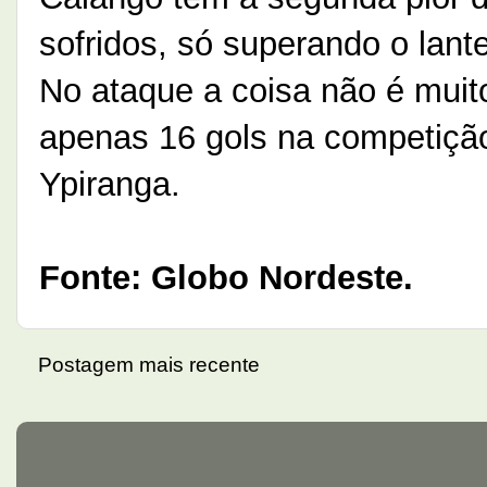
sofridos, só superando o lant
No ataque a coisa não é muit
apenas 16 gols na competição
Ypiranga.
Fonte: Globo Nordeste.
Postagem mais recente