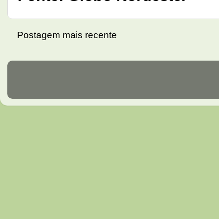
Postagem mais recente