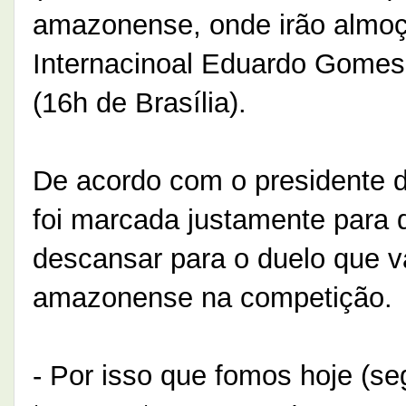
amazonense, onde irão almoça
Internacinoal Eduardo Gomes.
(16h de Brasília).
De acordo com o presidente 
foi marcada justamente para
descansar para o duelo que va
amazonense na competição.
- Por isso que fomos hoje (se