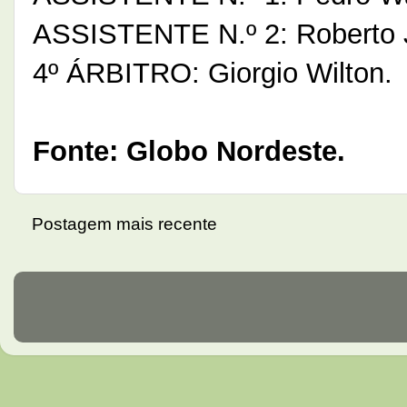
ASSISTENTE N.º 2: Roberto 
4º ÁRBITRO: Giorgio Wilton.
Fonte: Globo Nordeste.
Postagem mais recente