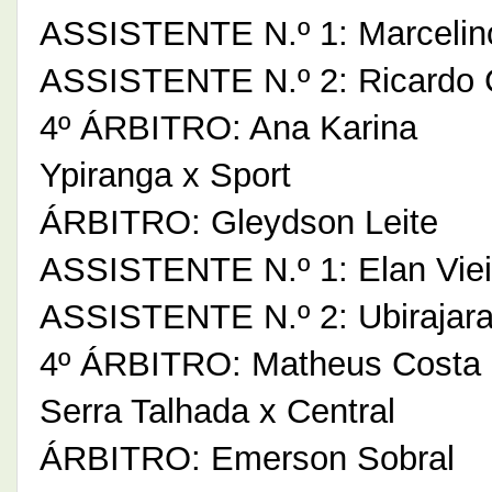
ASSISTENTE N.º 1: Marcelin
ASSISTENTE N.º 2: Ricardo 
4º ÁRBITRO: Ana Karina
Ypiranga x Sport
ÁRBITRO: Gleydson Leite
ASSISTENTE N.º 1: Elan Viei
ASSISTENTE N.º 2: Ubirajara
4º ÁRBITRO: Matheus Costa
Serra Talhada x Central
ÁRBITRO: Emerson Sobral