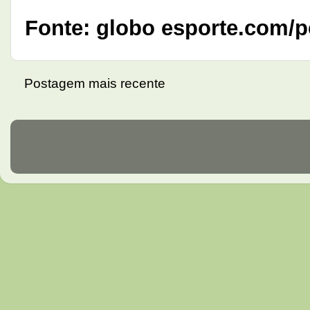
Fonte: globo esporte.com/p
Postagem mais recente