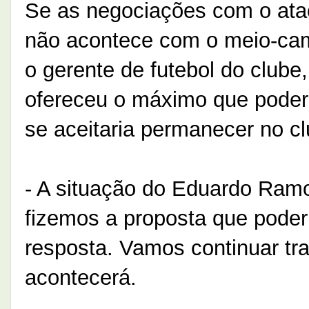
Se as negociações com o ata
não acontece com o meio-ca
o gerente de futebol do clube, 
ofereceu o máximo que poderi
se aceitaria permanecer no cl
- A situação do Eduardo Ramo
fizemos a proposta que poder
resposta. Vamos continuar tr
acontecerá.