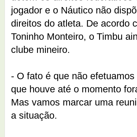
jogador e o Náutico não dispõ
direitos do atleta. De acordo 
Toninho Monteiro, o Timbu ain
clube mineiro.
- O fato é que não efetuamos 
que houve até o momento for
Mas vamos marcar uma reunião
a situação.