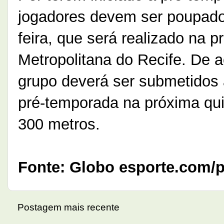
jogadores devem ser poupado
feira, que será realizado na 
Metropolitana do Recife. De 
grupo deverá ser submetidos 
pré-temporada na próxima quin
300 metros.
Fonte: Globo esporte.com/
Postagem mais recente