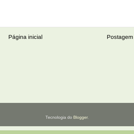
Página inicial
Postagem 
Tecnologia do
Blogger
.