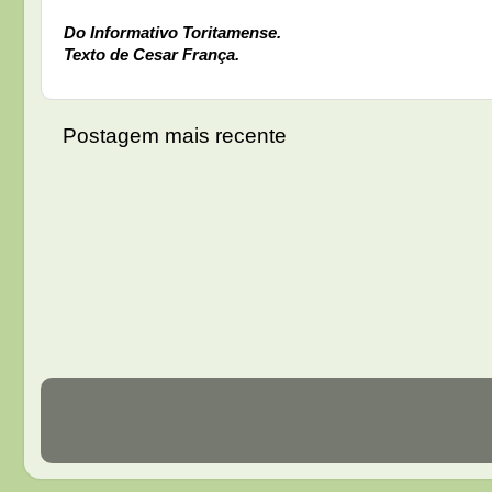
Do Informativo Toritamense.
Texto de Cesar França.
Postagem mais recente