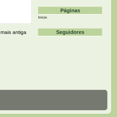
Páginas
Início
Seguidores
mais antiga