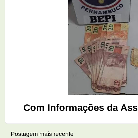
Com Informações da Ass
Postagem mais recente