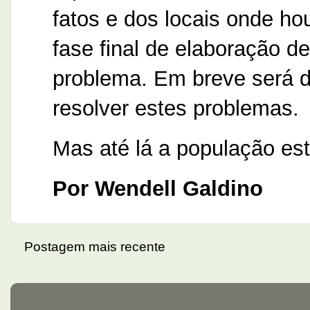
fatos e dos locais onde h
fase final de elaboração de
problema. Em breve será d
resolver estes problemas.
Mas até lá a população es
Por Wendell Galdino
Postagem mais recente