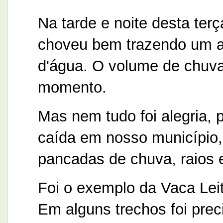
Na tarde e noite desta terç
choveu bem trazendo um al
d'água. O volume de chuva
momento.
Mas nem tudo foi alegria, 
caída em nosso município
pancadas de chuva, raios 
Foi o exemplo da Vaca Leit
Em alguns trechos foi prec