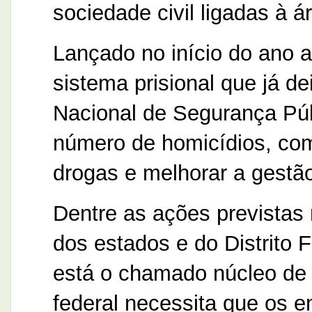
sociedade civil ligadas à á
Lançado no início do ano 
sistema prisional que já d
Nacional de Segurança Púb
número de homicídios, comb
drogas e melhorar a gestão
Dentre as ações previstas
dos estados e do Distrito
está o chamado núcleo de i
federal necessita que os 