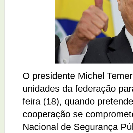
O presidente Michel Temer
unidades da federação par
feira (18), quando pretend
cooperação se compromet
Nacional de Segurança Públ