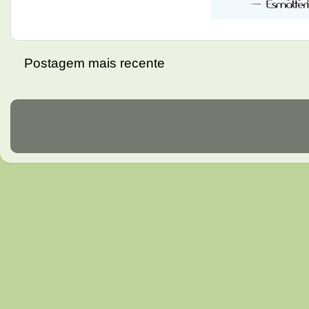
Postagem mais recente