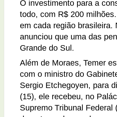
O investimento para a cons
todo, com R$ 200 milhões.
em cada região brasileira
anunciou que uma das peni
Grande do Sul.
Além de Moraes, Temer est
com o ministro do Gabinete
Sergio Etchegoyen, para d
(15), ele recebeu, no Palá
Supremo Tribunal Federal (