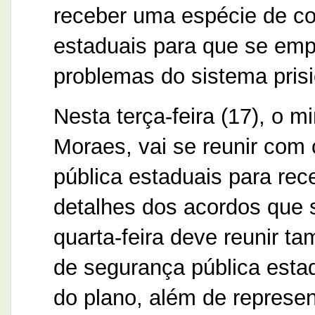
receber uma espécie de co
estaduais para que se em
problemas do sistema prisio
Nesta terça-feira (17), o m
Moraes, vai se reunir com 
pública estaduais para rec
detalhes dos acordos que 
quarta-feira deve reunir 
de segurança pública esta
do plano, além de represe