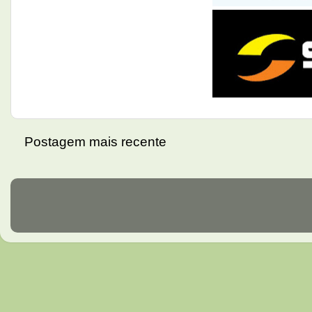
Postagem mais recente