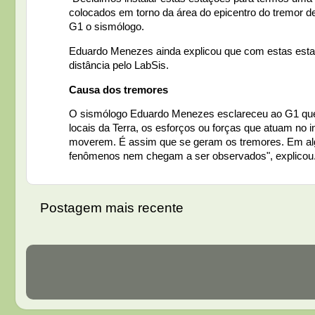
colocados em torno da área do epicentro do tremor de
G1 o sismólogo.
Eduardo Menezes ainda explicou que com estas esta
distância pelo LabSis.
Causa dos tremores
O sismólogo Eduardo Menezes esclareceu ao G1 que
locais da Terra, os esforços ou forças que atuam no
moverem. É assim que se geram os tremores. Em algu
fenômenos nem chegam a ser observados", explicou
Postagem mais recente