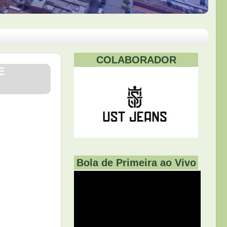
COLABORADOR
E
Bola de Primeira ao Vivo