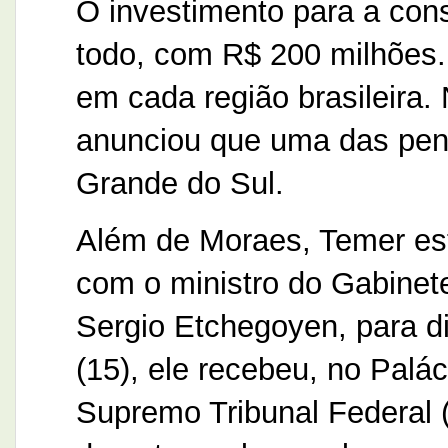
O investimento para a cons
todo, com R$ 200 milhões.
em cada região brasileira
anunciou que uma das peni
Grande do Sul.
Além de Moraes, Temer est
com o ministro do Gabinete
Sergio Etchegoyen, para d
(15), ele recebeu, no Palá
Supremo Tribunal Federal (