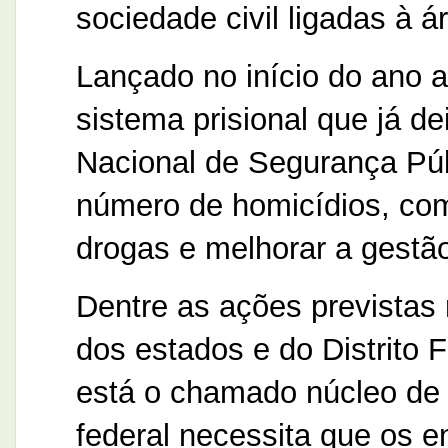
sociedade civil ligadas à á
Lançado no início do ano 
sistema prisional que já d
Nacional de Segurança Púb
número de homicídios, comb
drogas e melhorar a gestão
Dentre as ações previstas
dos estados e do Distrito
está o chamado núcleo de i
federal necessita que os 