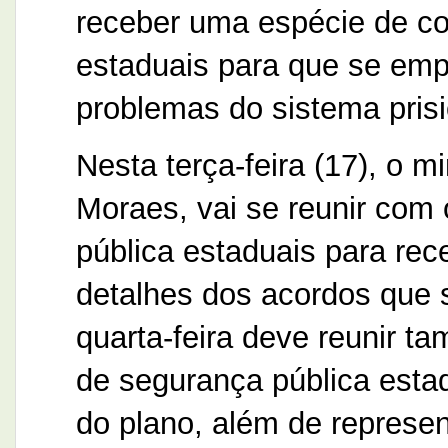
receber uma espécie de co
estaduais para que se em
problemas do sistema prisio
Nesta terça-feira (17), o m
Moraes, vai se reunir com 
pública estaduais para rec
detalhes dos acordos que 
quarta-feira deve reunir 
de segurança pública esta
do plano, além de represe