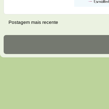
Postagem mais recente