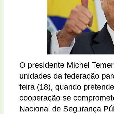
O presidente Michel Temer
unidades da federação par
feira (18), quando pretend
cooperação se compromet
Nacional de Segurança Públ