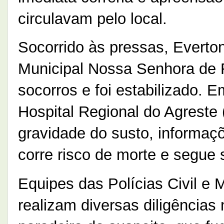
circulavam pelo local.
Socorrido às pressas, Everton
Municipal Nossa Senhora de 
socorros e foi estabilizado. E
Hospital Regional do Agreste
gravidade do susto, informaç
corre risco de morte e segue
Equipes das Polícias Civil e 
realizam diversas diligências 