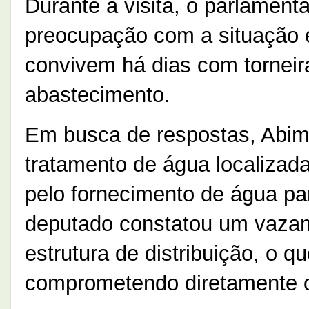
Durante a visita, o parlament
preocupação com a situação e
convivem há dias com torneir
abastecimento.
Em busca de respostas, Abim
tratamento de água localiza
pelo fornecimento de água par
deputado constatou um vazam
estrutura de distribuição, o q
comprometendo diretamente o