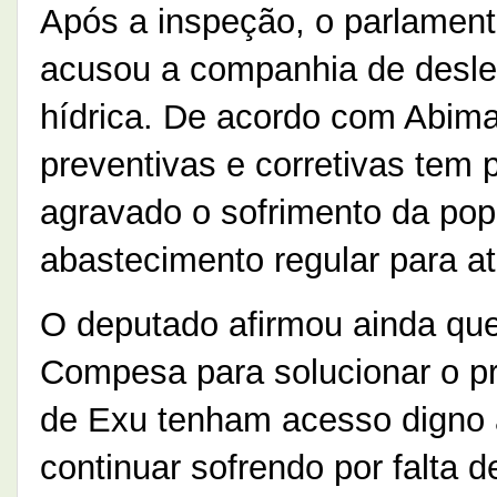
Após a inspeção, o parlament
acusou a companhia de deslei
hídrica. De acordo com Abima
preventivas e corretivas tem
agravado o sofrimento da pop
abastecimento regular para at
O deputado afirmou ainda que
Compesa para solucionar o pr
de Exu tenham acesso digno 
continuar sofrendo por falta