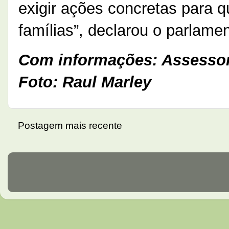
exigir ações concretas para 
famílias”, declarou o parlamen
Com informações: Assessor
Foto: Raul Marley
Postagem mais recente