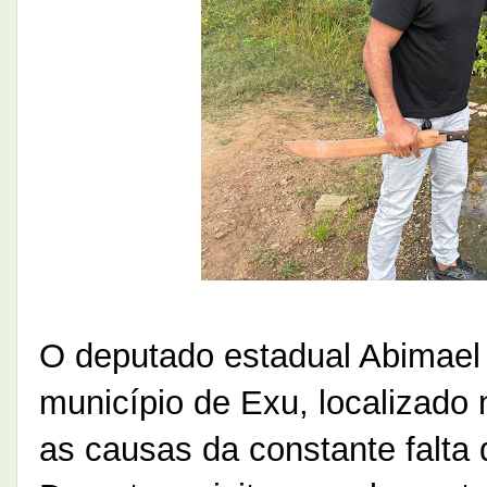
O deputado estadual Abimael
município de Exu, localizado 
as causas da constante falta