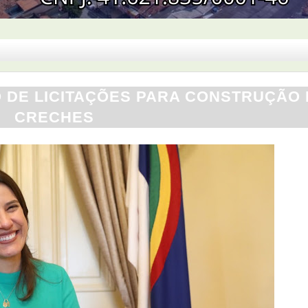
DE LICITAÇÕES PARA CONSTRUÇÃO 
CRECHES