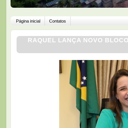
Página inicial
Contatos
RAQUEL LANÇA NOVO BLOCO 