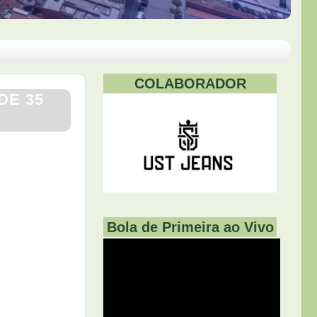
COLABORADOR
DE 35
Bola de Primeira ao Vivo