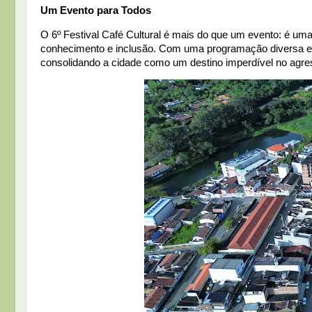
Um Evento para Todos
O 6º Festival Café Cultural é mais do que um evento: é uma
conhecimento e inclusão. Com uma programação diversa e grat
consolidando a cidade como um destino imperdível no agr