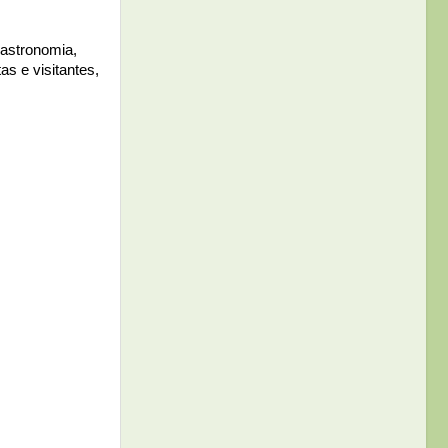
gastronomia,
as e visitantes,