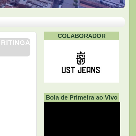
COLABORADOR
ARITINGA
Bola de Primeira ao Vivo