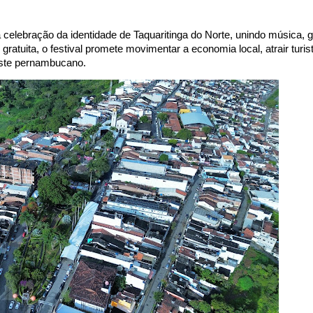
 celebração da identidade de Taquaritinga do Norte, unindo música, 
uita, o festival promete movimentar a economia local, atrair turist
este pernambucano.