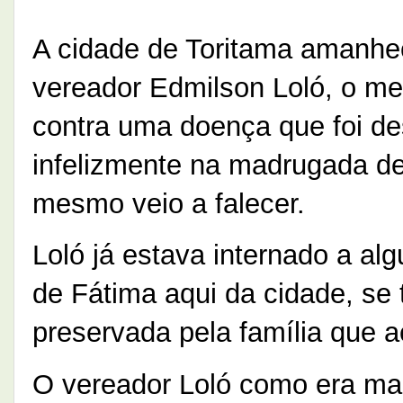
A cidade de Toritama amanhec
vereador Edmilson Loló, o me
contra uma doença que foi de
infelizmente na madrugada de
mesmo veio a falecer.
Loló já estava internado a al
de Fátima aqui da cidade, se 
preservada pela família que a
O vereador Loló como era mai