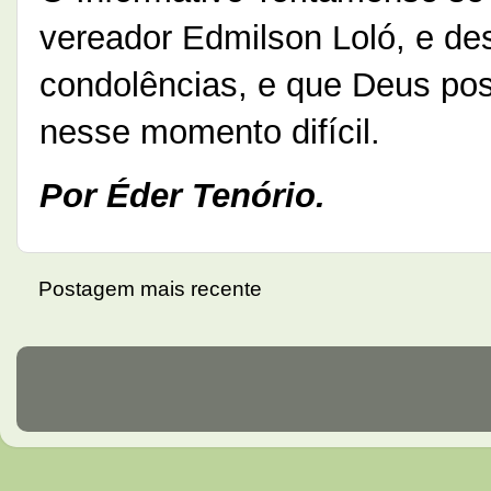
vereador Edmilson Loló, e de
condolências, e que Deus pos
nesse momento difícil.
Por Éder Tenório.
Postagem mais recente