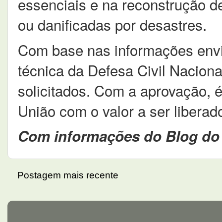
essenciais e na reconstrução de
ou danificadas por desastres.
Com base nas informações envi
técnica da Defesa Civil Naciona
solicitados. Com a aprovação, é 
União com o valor a ser liberad
Com informações do Blog do
Postagem mais recente