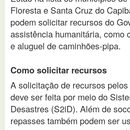
Floresta e Santa Cruz do Capiba
podem solicitar recursos do Go
assistência humanitária, como 
e aluguel de caminhões-pipa.
Como solicitar recursos
A solicitação de recursos pelo
deve ser feita por meio do Sis
Desastres (S2iD). Além de socor
repasses também podem ser usa