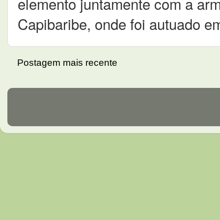
elemento juntamente com a arm
Capibaribe, onde foi autuado em
Postagem mais recente