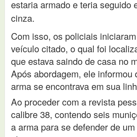
estaria armado e teria seguido
cinza.
Com isso, os policiais iniciara
veículo citado, o qual foi local
que estava saindo de casa no m
Após abordagem, ele informou 
arma se encontrava em sua linh
Ao proceder com a revista pessoa
calibre 38, contendo seis muniç
a arma para se defender de um 