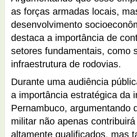
as forças armadas locais, m
desenvolvimento socioeconômi
destaca a importância de con
setores fundamentais, como s
infraestrutura de rodovias.
Durante uma audiência públic
a importância estratégica da
Pernambuco, argumentando qu
militar não apenas contribuirá
altamente qualificados, mas