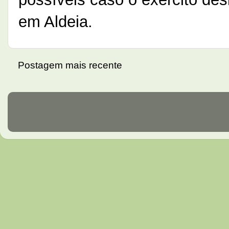
em Aldeia.
Postagem mais recente