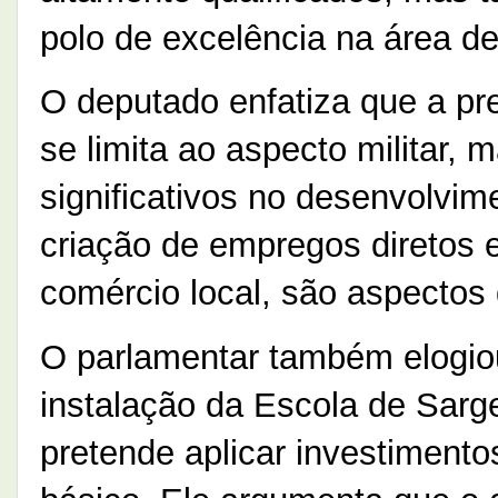
polo de excelência na área de
O deputado enfatiza que a p
se limita ao aspecto militar, 
significativos no desenvolvi
criação de empregos diretos 
comércio local, são aspectos
O parlamentar também elogiou
instalação da Escola de Sar
pretende aplicar investiment