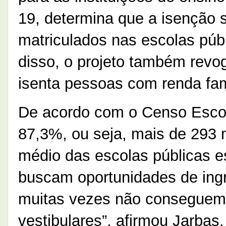
19, determina que a isenção 
matriculados nas escolas púb
disso, o projeto também revo
isenta pessoas com renda fami
De acordo com o Censo Esco
87,3%, ou seja, mais de 293 
médio das escolas públicas e
buscam oportunidades de ingr
muitas vezes não conseguem f
vestibulares”, afirmou Jarbas