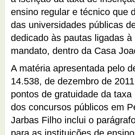
ensino regular e técnico que 
das universidades públicas 
dedicado às pautas ligadas 
mandato, dentro da Casa Jo
A matéria apresentada pelo de
14.538, de dezembro de 2011, 
pontos de gratuidade da taxa 
dos concursos públicos em P
Jarbas Filho inclui o parágraf
para as instituições de ensino 