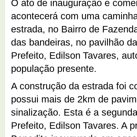
O ato de inauguração e come
acontecerá com uma caminhada
estrada, no Bairro de Fazend
das bandeiras, no pavilhão da
Prefeito, Edilson Tavares, au
população presente.
A construção da estrada foi c
possui mais de 2km de pavim
sinalização. Esta é a segund
Prefeito, Edilson Tavares. A p