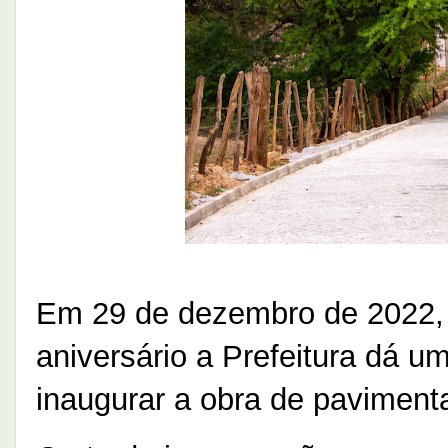
Em 29 de dezembro de 2022, 
aniversário a Prefeitura dá u
inaugurar a obra de paviment