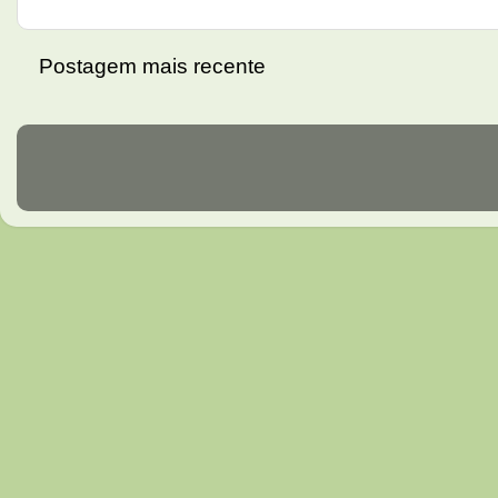
Postagem mais recente