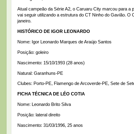
Atual campeão da Série A2, o Caruaru City marcou para a p
vai seguir utilizando a estrutura do CT Ninho do Gavião.
janeiro.
HISTÓRICO DE IGOR LEONARDO
Nome: Igor Leonardo Marques de Araújo Santos
Posição: goleiro
Nascimento: 15/10/1993 (28 anos)
Natural: Garanhuns-PE
Clubes: Porto-PE, Flamengo de Arcoverde-PE, Sete de Set
FICHA TÉCNICA DE LÉO COTIA
Nome: Leonardo Brito Silva
Posição: lateral direito
Nascimento: 31/03/1996, 25 anos