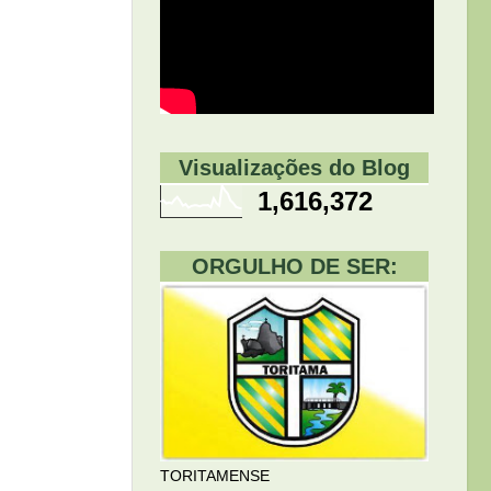
Visualizações do Blog
1,616,372
ORGULHO DE SER:
TORITAMENSE