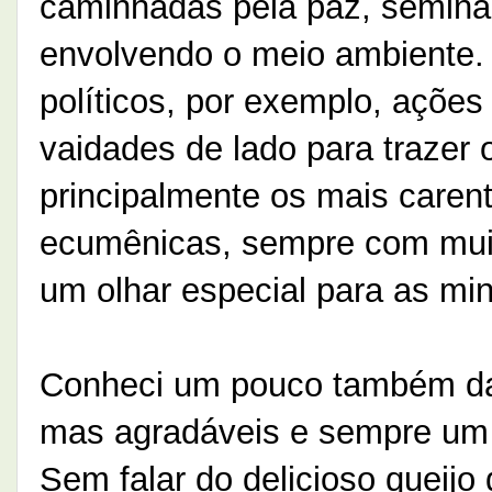
caminhadas pela paz, seminár
envolvendo o meio ambiente.
políticos, por exemplo, açõe
vaidades de lado para trazer 
principalmente os mais care
ecumênicas, sempre com muit
um olhar especial para as min
Conheci um pouco também d
mas agradáveis e sempre um
Sem falar do delicioso queijo 