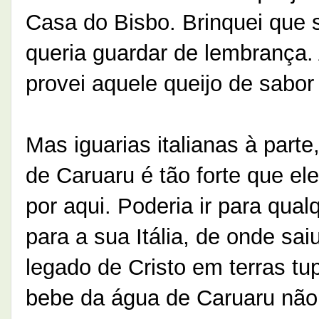
Casa do Bisbo. Brinquei que
queria guardar de lembrança.
provei aquele queijo de sabor
Mas iguarias italianas à part
de Caruaru é tão forte que ele
por aqui. Poderia ir para qual
para a sua Itália, de onde sa
legado de Cristo em terras t
bebe da água de Caruaru não 