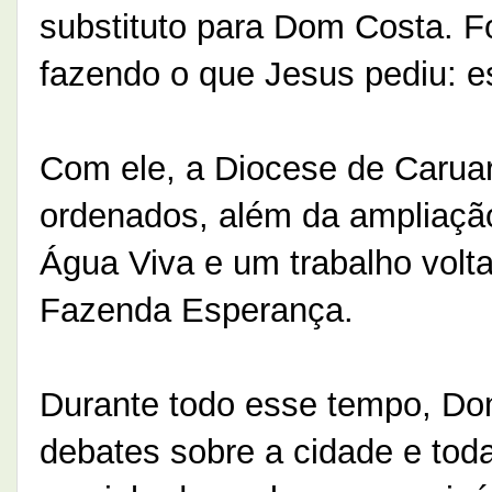
substituto para Dom Costa. F
fazendo o que Jesus pediu: e
Com ele, a Diocese de Carua
ordenados, além da ampliação
Água Viva e um trabalho volt
Fazenda Esperança.
Durante todo esse tempo, Dom
debates sobre a cidade e tod