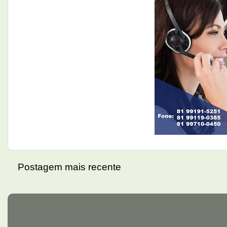
Postagem mais recente