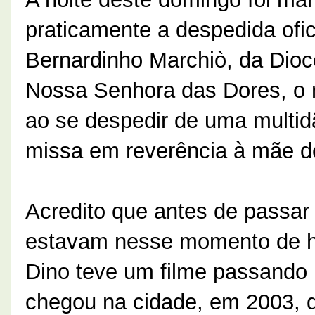
praticamente a despedida ofi
Bernardinho Marchiò, da Dioc
Nossa Senhora das Dores, o 
ao se despedir de uma multid
missa em reverência à mãe de
Acredito que antes de passa
estavam nesse momento de 
Dino teve um filme passando
chegou na cidade, em 2003, 