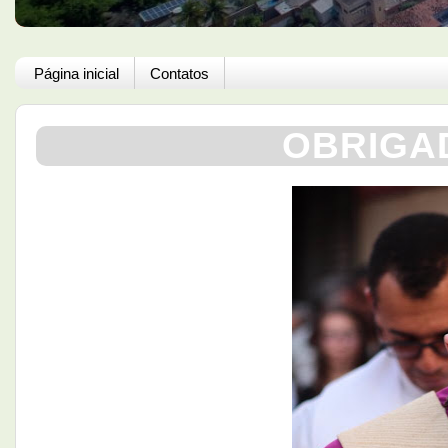
Página inicial
Contatos
OBRIGAD