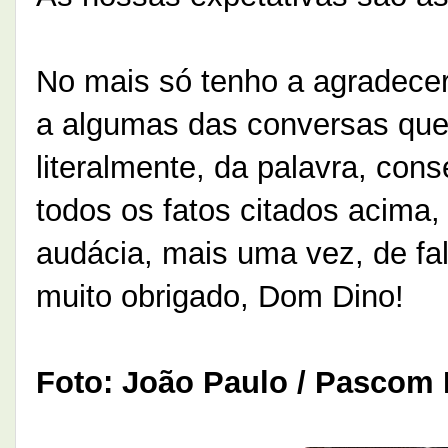
No mais só tenho a agradecer
a algumas das conversas que
literalmente, da palavra, con
todos os fatos citados acima,
audácia, mais uma vez, de fa
muito obrigado, Dom Dino!
Foto: João Paulo / Pascom 