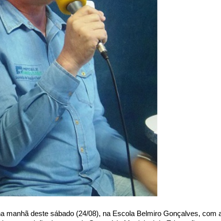
 na manhã deste sábado (24/08), na Escola Belmiro Gonçalves, com 