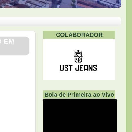
COLABORADOR
O EM
Bola de Primeira ao Vivo