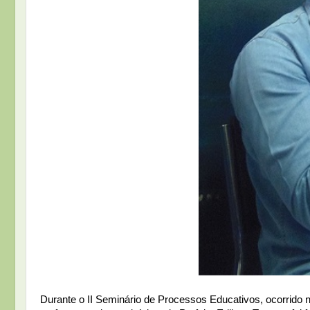
Durante o II Seminário de Processos Educativos, ocorrido