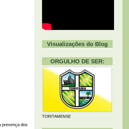
Visualizações do Blog
ORGULHO DE SER:
TORITAMENSE
a presença dos