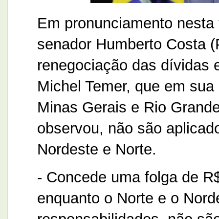
Em pronunciamento nesta te
senador Humberto Costa (PT
renegociação das dívidas 
Michel Temer, que em sua a
Minas Gerais e Rio Grande
observou, não são aplicad
Nordeste e Norte.
- Concede uma folga de R$
enquanto o Norte e o Nord