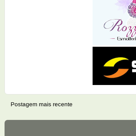
Postagem mais recente