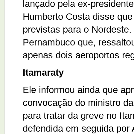
lançado pela ex-president
Humberto Costa disse que 
previstas para o Nordeste
Pernambuco que, ressaltou
apenas dois aeroportos reg
Itamaraty
Ele informou ainda que ap
convocação do ministro da
para tratar da greve no Ita
defendida em seguida por 