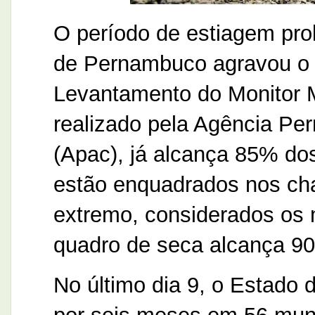
O período de estiagem pro
de Pernambuco agravou o 
Levantamento do Monitor 
realizado pela Agência P
(Apac), já alcança 85% do
estão enquadrados nos ch
extremo, considerados os m
quadro de seca alcança 90%
No último dia 9, o Estado 