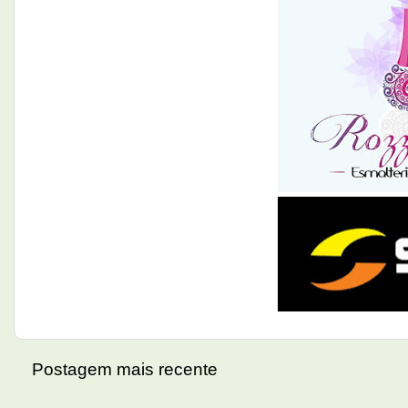
Postagem mais recente