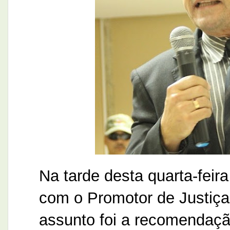
Na tarde desta quarta-feira
com o Promotor de Justiça
assunto foi a recomendação