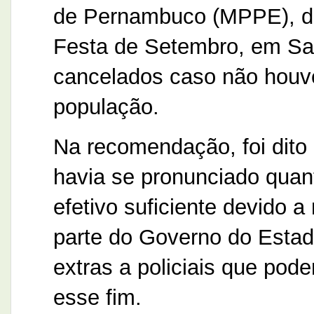
de Pernambuco (MPPE), de
Festa de Setembro, em Sa
cancelados caso não houve
população.
Na recomendação, foi dit
havia se pronunciado quant
efetivo suficiente devido a
parte do Governo do Estad
extras a policiais que pode
esse fim.