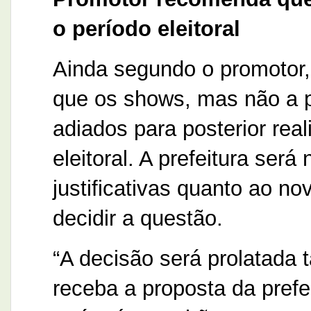
o período eleitoral
Ainda segundo o promotor,
que os shows, mas não a pa
adiados para posterior rea
eleitoral. A prefeitura será
justificativas quanto ao n
decidir a questão.
“A decisão será prolatada t
receba a proposta da prefei