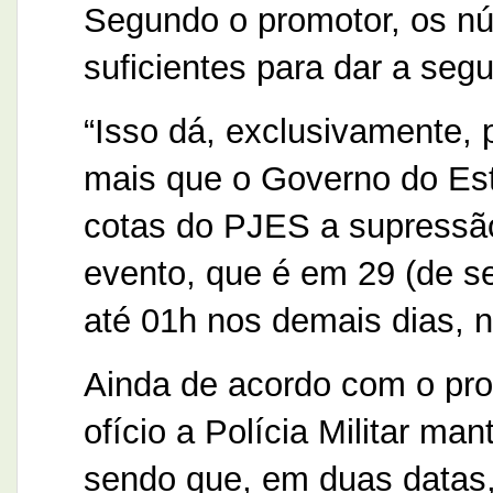
Segundo o promotor, os n
suficientes para dar a seg
“Isso dá, exclusivamente, 
mais que o Governo do Est
cotas do PJES a supressão
evento, que é em 29 (de se
até 01h nos demais dias, 
Ainda de acordo com o pro
ofício a Polícia Militar ma
sendo que, em duas datas, 