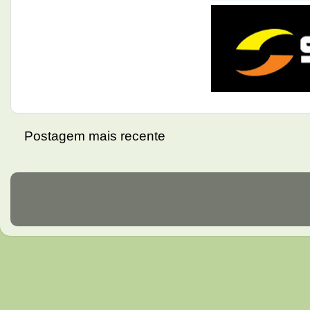
Postagem mais recente