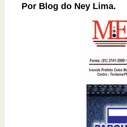
Por Blog do Ney Lima.